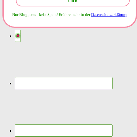
Nur Blogposts - kein Spam!
Erfahre mehr in der
Datenschutzerklärung