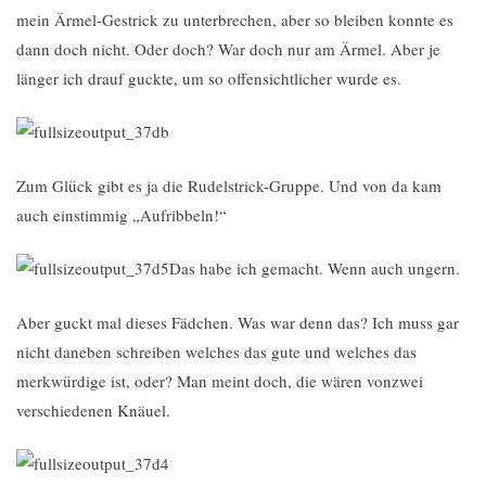
mein Ärmel-Gestrick zu unterbrechen, aber so bleiben konnte es
dann doch nicht. Oder doch? War doch nur am Ärmel. Aber je
länger ich drauf guckte, um so offensichtlicher wurde es.
Zum Glück gibt es ja die Rudelstrick-Gruppe. Und von da kam
auch einstimmig „Aufribbeln!“
Das habe ich gemacht. Wenn auch ungern.
Aber guckt mal dieses Fädchen. Was war denn das? Ich muss gar
nicht daneben schreiben welches das gute und welches das
merkwürdige ist, oder? Man meint doch, die wären vonzwei
verschiedenen Knäuel.