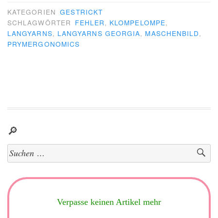
KATEGORIEN
GESTRICKT
SCHLAGWÖRTER
FEHLER
,
KLOMPELOMPE
,
LANGYARNS
,
LANGYARNS GEORGIA
,
MASCHENBILD
,
PRYMERGONOMICS
🔎
Suchen
nach:
Verpasse keinen Artikel mehr