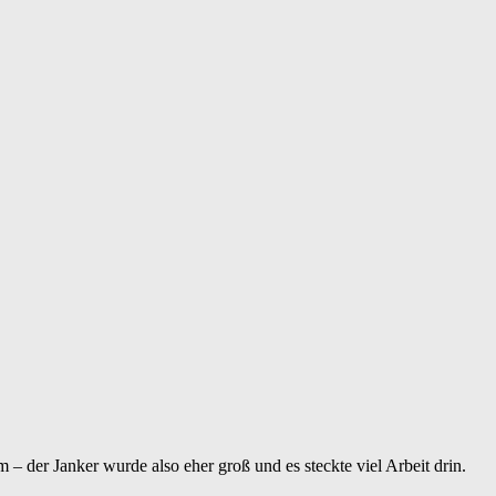
m – der Janker wurde also eher groß und es steckte viel Arbeit drin.