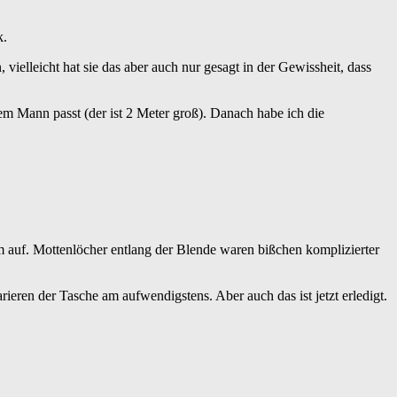
k.
ielleicht hat sie das aber auch nur gesagt in der Gewissheit, dass
em Mann passt (der ist 2 Meter groß). Danach habe ich die
m auf. Mottenlöcher entlang der Blende waren bißchen komplizierter
rieren der Tasche am aufwendigstens. Aber auch das ist jetzt erledigt.