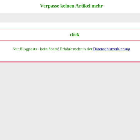
Verpasse keinen Artikel mehr
Nur Blogposts - kein Spam!
Erfahre mehr in der
Datenschutzerklärung