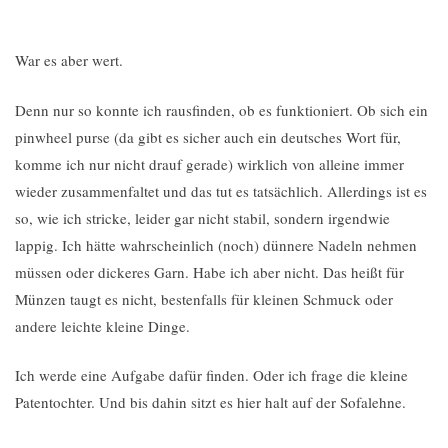
War es aber wert.
Denn nur so konnte ich rausfinden, ob es funktioniert. Ob sich ein
pinwheel purse (da gibt es sicher auch ein deutsches Wort für,
komme ich nur nicht drauf gerade) wirklich von alleine immer
wieder zusammenfaltet und das tut es tatsächlich. Allerdings ist es
so, wie ich stricke, leider gar nicht stabil, sondern irgendwie
lappig. Ich hätte wahrscheinlich (noch) dünnere Nadeln nehmen
müssen oder dickeres Garn. Habe ich aber nicht. Das heißt für
Münzen taugt es nicht, bestenfalls für kleinen Schmuck oder
andere leichte kleine Dinge.
Ich werde eine Aufgabe dafür finden. Oder ich frage die kleine
Patentochter. Und bis dahin sitzt es hier halt auf der Sofalehne.