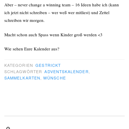
Aber – never change a winning team – 16 Ideen habe ich (kann
ich jetzt nicht schreiben – wer weß wer mitliest) und Zettel
schreiben wir morgen.
Macht schon auch Spass wenn Kinder groß werden <3
Wie sehen Eure Kalender aus?
KATEGORIEN
GESTRICKT
SCHLAGWÖRTER
ADVENTSKALENDER
,
SAMMELKARTEN
,
WÜNSCHE
🔎