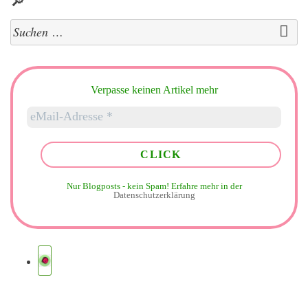
Suchen
nach:
Verpasse keinen Artikel mehr
Nur Blogposts - kein Spam!
Erfahre mehr in der
Datenschutzerklärung