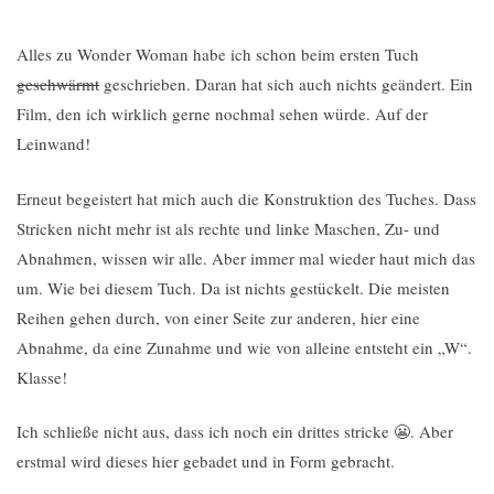
Alles zu Wonder Woman habe ich schon beim ersten Tuch
geschwärmt
geschrieben. Daran hat sich auch nichts geändert. Ein
Film, den ich wirklich gerne nochmal sehen würde. Auf der
Leinwand!
Erneut begeistert hat mich auch die Konstruktion des Tuches. Dass
Stricken nicht mehr ist als rechte und linke Maschen, Zu- und
Abnahmen, wissen wir alle. Aber immer mal wieder haut mich das
um. Wie bei diesem Tuch. Da ist nichts gestückelt. Die meisten
Reihen gehen durch, von einer Seite zur anderen, hier eine
Abnahme, da eine Zunahme und wie von alleine entsteht ein „W“.
Klasse!
Ich schließe nicht aus, dass ich noch ein drittes stricke 😬. Aber
erstmal wird dieses hier gebadet und in Form gebracht.