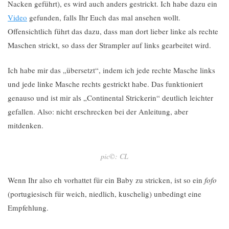
Nacken geführt), es wird auch anders gestrickt. Ich habe dazu ein
Video
gefunden, falls Ihr Euch das mal ansehen wollt.
Offensichtlich führt das dazu, dass man dort lieber linke als rechte
Maschen strickt, so dass der Strampler auf links gearbeitet wird.
Ich habe mir das „übersetzt“, indem ich jede rechte Masche links
und jede linke Masche rechts gestrickt habe. Das funktioniert
genauso und ist mir als „Continental Strickerin“ deutlich leichter
gefallen. Also: nicht erschrecken bei der Anleitung, aber
mitdenken.
pic©: CL
Wenn Ihr also eh vorhattet für ein Baby zu stricken, ist so ein
fofo
(portugiesisch für weich, niedlich, kuschelig) unbedingt eine
Empfehlung.