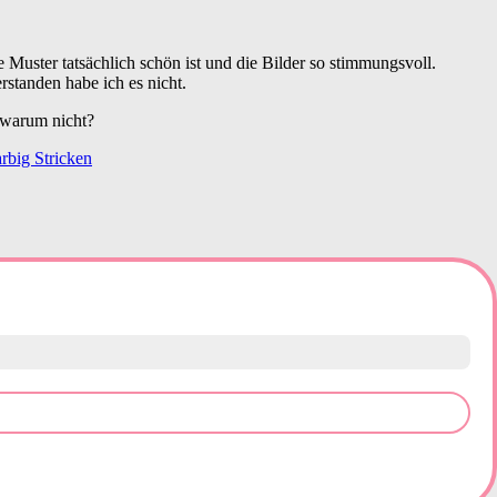
ne Muster tatsächlich schön ist und die Bilder so stimmungsvoll.
standen habe ich es nicht.
 warum nicht?
rbig Stricken