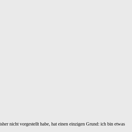
her nicht vorgestellt habe, hat einen einzigen Grund: ich bin etwas