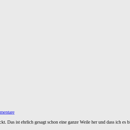
mentare
. Das ist ehrlich gesagt schon eine ganze Weile her und dass ich es bis