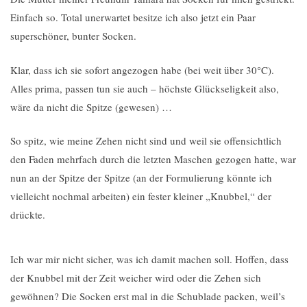
Einfach so. Total unerwartet besitze ich also jetzt ein Paar
superschöner, bunter Socken.
Klar, dass ich sie sofort angezogen habe (bei weit über 30°C).
Alles prima, passen tun sie auch – höchste Glückseligkeit also,
wäre da nicht die Spitze (gewesen) …
So spitz, wie meine Zehen nicht sind und weil sie offensichtlich
den Faden mehrfach durch die letzten Maschen gezogen hatte, war
nun an der Spitze der Spitze (an der Formulierung könnte ich
vielleicht nochmal arbeiten) ein fester kleiner „Knubbel,“ der
drückte.
Ich war mir nicht sicher, was ich damit machen soll. Hoffen, dass
der Knubbel mit der Zeit weicher wird oder die Zehen sich
gewöhnen? Die Socken erst mal in die Schublade packen, weil’s