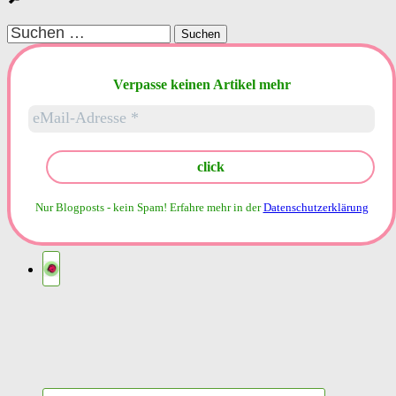
Suchen
nach:
Verpasse keinen Artikel mehr
Nur Blogposts - kein Spam!
Erfahre mehr in der
Datenschutzerklärung