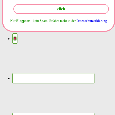
Nur Blogposts - kein Spam!
Erfahre mehr in der
Datenschutzerklärung