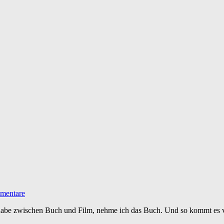
mentare
habe zwischen Buch und Film, nehme ich das Buch. Und so kommt es vo