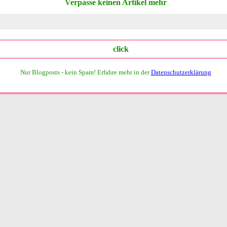
Verpasse keinen Artikel mehr
Nur Blogposts - kein Spam!
Erfahre mehr in der
Datenschutzerklärung