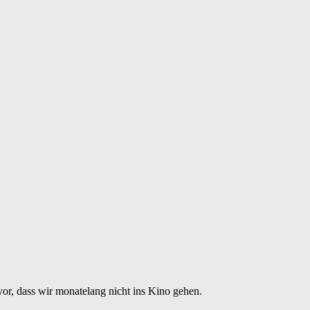
r, dass wir monatelang nicht ins Kino gehen.