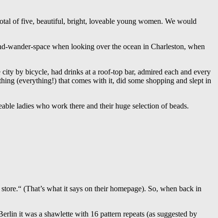
otal of five, beautiful, bright, loveable young women. We would
ind-wander-space when looking over the ocean in Charleston, when
ity by bicycle, had drinks at a roof-top bar, admired each and every
ing (everything!) that comes with it, did some shopping and slept in
able ladies who work there and their huge selection of beads.
store.“ (That’s what it says on their homepage). So, when back in
rlin it was a shawlette with 16 pattern repeats (as suggested by