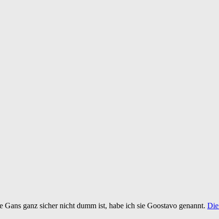
 Gans ganz sicher nicht dumm ist, habe ich sie Goostavo genannt.
Die