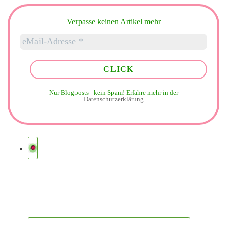
Verpasse keinen Artikel mehr
Nur Blogposts - kein Spam!
Erfahre mehr in der
Datenschutzerklärung