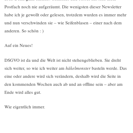
Postfach noch nie aufgeräumt. Die wenigsten dieser Newsletter
habe ich je gewollt oder gelesen, trotzdem wurden es immer mehr
und nun verschwinden sie – wie Seifenblasen – einer nach dem
anderen. So schön : )
Auf ein Neues!
DSGVO ist da und die Welt ist nicht stehengeblieben. Sie dreht
sich weiter, so wie ich weiter am
häkelmonster
basteln werde. Das
eine oder andere wird sich verändern, deshalb wird die Seite in
den kommenden Wochen auch ab und an offline sein – aber am
Ende wird alles gut.
Wie eigentlich immer.