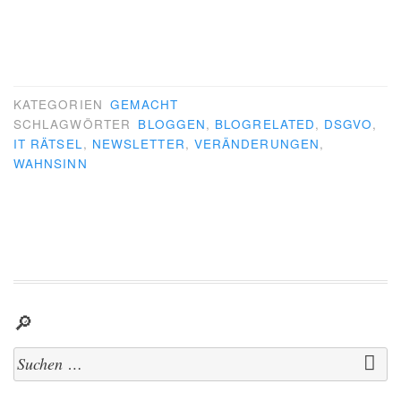
KATEGORIEN
GEMACHT
SCHLAGWÖRTER
BLOGGEN
,
BLOGRELATED
,
DSGVO
,
IT RÄTSEL
,
NEWSLETTER
,
VERÄNDERUNGEN
,
WAHNSINN
🔎
Suchen
nach: