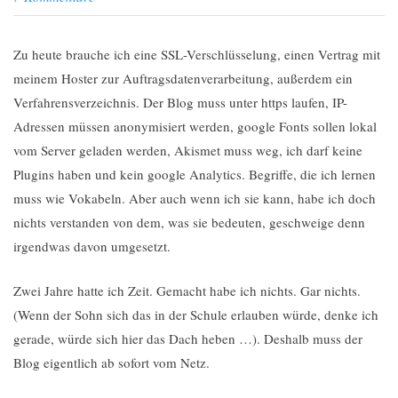
Zu heute brauche ich eine SSL-Verschlüsselung, einen Vertrag mit
meinem Hoster zur Auftragsdatenverarbeitung, außerdem ein
Verfahrensverzeichnis. Der Blog muss unter https laufen, IP-
Adressen müssen anonymisiert werden, google Fonts sollen lokal
vom Server geladen werden, Akismet muss weg, ich darf keine
Plugins haben und kein google Analytics. Begriffe, die ich lernen
muss wie Vokabeln. Aber auch wenn ich sie kann, habe ich doch
nichts verstanden von dem, was sie bedeuten, geschweige denn
irgendwas davon umgesetzt.
Zwei Jahre hatte ich Zeit. Gemacht habe ich nichts. Gar nichts.
(Wenn der Sohn sich das in der Schule erlauben würde, denke ich
gerade, würde sich hier das Dach heben …). Deshalb muss der
Blog eigentlich ab sofort vom Netz.