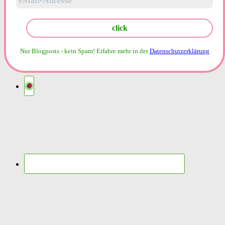
Nur Blogposts - kein Spam!
Erfahre mehr in der
Datenschutzerklärung