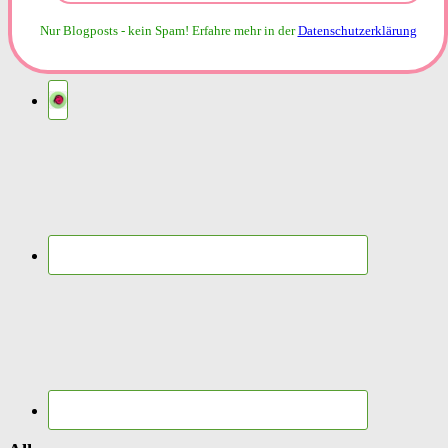
Nur Blogposts - kein Spam!
Erfahre mehr in der
Datenschutzerklärung