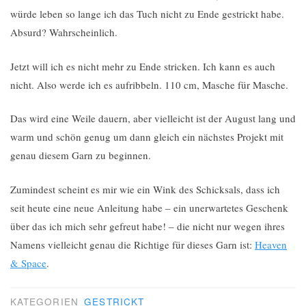
würde leben so lange ich das Tuch nicht zu Ende gestrickt habe.
Absurd? Wahrscheinlich.
Jetzt will ich es nicht mehr zu Ende stricken. Ich kann es auch
nicht. Also werde ich es aufribbeln. 110 cm, Masche für Masche.
Das wird eine Weile dauern, aber vielleicht ist der August lang und
warm und schön genug um dann gleich ein nächstes Projekt mit
genau diesem Garn zu beginnen.
Zumindest scheint es mir wie ein Wink des Schicksals, dass ich
seit heute eine neue Anleitung habe – ein unerwartetes Geschenk
über das ich mich sehr gefreut habe! – die nicht nur wegen ihres
Namens vielleicht genau die Richtige für dieses Garn ist:
Heaven
& Space
.
KATEGORIEN
GESTRICKT