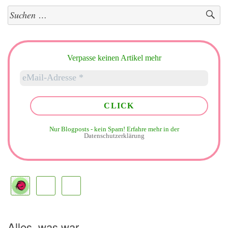
Suchen
nach:
Verpasse keinen Artikel mehr
Nur Blogposts - kein Spam!
Erfahre mehr in der
Datenschutzerklärung
Alles, was war …