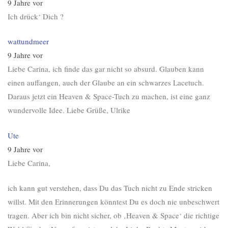
9 Jahre vor
Ich drück‘ Dich ?
wattundmeer
9 Jahre vor
Liebe Carina, ich finde das gar nicht so absurd. Glauben kann
einen auffangen, auch der Glaube an ein schwarzes Lacetuch.
Daraus jetzt ein Heaven & Space-Tuch zu machen, ist eine ganz
wundervolle Idee. Liebe Grüße, Ulrike
Ute
9 Jahre vor
Liebe Carina,
ich kann gut verstehen, dass Du das Tuch nicht zu Ende stricken
willst. Mit den Erinnerungen könntest Du es doch nie unbeschwert
tragen. Aber ich bin nicht sicher, ob ‚Heaven & Space‘ die richtige