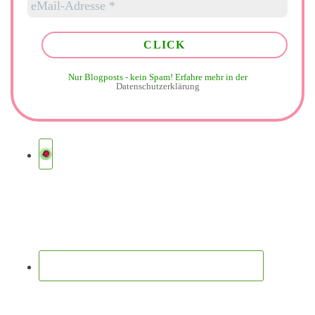
Nur Blogposts - kein Spam!
Erfahre mehr in der
Datenschutzerklärung