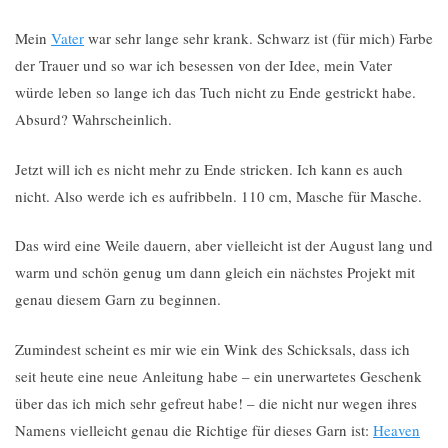
Mein
Vater
war sehr lange sehr krank. Schwarz ist (für mich) Farbe
der Trauer und so war ich besessen von der Idee, mein Vater
würde leben so lange ich das Tuch nicht zu Ende gestrickt habe.
Absurd? Wahrscheinlich.
Jetzt will ich es nicht mehr zu Ende stricken. Ich kann es auch
nicht. Also werde ich es aufribbeln. 110 cm, Masche für Masche.
Das wird eine Weile dauern, aber vielleicht ist der August lang und
warm und schön genug um dann gleich ein nächstes Projekt mit
genau diesem Garn zu beginnen.
Zumindest scheint es mir wie ein Wink des Schicksals, dass ich
seit heute eine neue Anleitung habe – ein unerwartetes Geschenk
über das ich mich sehr gefreut habe! – die nicht nur wegen ihres
Namens vielleicht genau die Richtige für dieses Garn ist:
Heaven