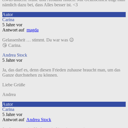
nämlich dazu bei, dass Alles besser ist. <3
Autor
Carina
5 Jahre vor
Antwort auf
magda
Gelassenheit … stimmt. Da war was 😉
😘 Carina.
Andrea Stock
5 Jahre vor
Ja, das darf es, denn diesen Frieden zuhause braucht man, um das
Ganze durchstehen zu können.
Liebe Grüße
Andrea
Autor
Carina
5 Jahre vor
Antwort auf
Andrea Stock