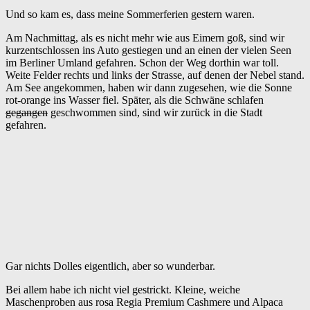
Und so kam es, dass meine Sommerferien gestern waren.
Am Nachmittag, als es nicht mehr wie aus Eimern goß, sind wir
kurzentschlossen ins Auto gestiegen und an einen der vielen Seen
im Berliner Umland gefahren. Schon der Weg dorthin war toll.
Weite Felder rechts und links der Strasse, auf denen der Nebel stand.
Am See angekommen, haben wir dann zugesehen, wie die Sonne
rot-orange ins Wasser fiel. Später, als die Schwäne schlafen
gegangen
geschwommen sind, sind wir zurück in die Stadt
gefahren.
Gar nichts Dolles eigentlich, aber so wunderbar.
Bei allem habe ich nicht viel gestrickt. Kleine, weiche
Maschenproben aus rosa Regia Premium Cashmere und Alpaca