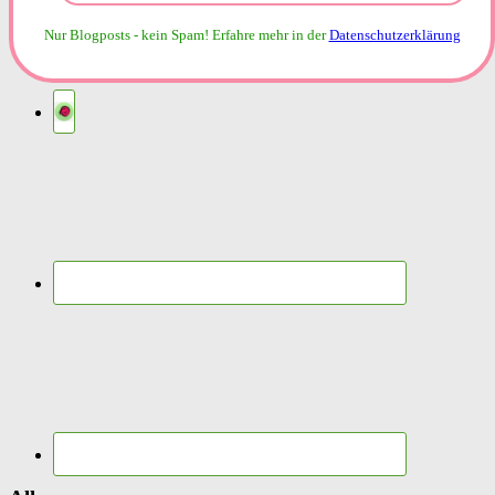
Nur Blogposts - kein Spam!
Erfahre mehr in der
Datenschutzerklärung