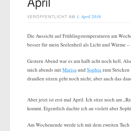
April
1. April 2016
VERÖFFENTLICHT AM
Die Aussicht auf Frühlingstemperaturen am Wochen
besser für mein Seelenheil als Licht und Wärme – 
Gestern Abend war es um halb acht noch hell. Als
mich abends mit
Marisa
und
Sophia
zum Stricken 
draußen sitzen geht noch nicht, aber auch das dau
Aber jetzt ist erst mal April. Ich sitze noch am 
kommt. Eigentlich dachte ich an violett aber Sophi
Am Wochenende werde ich mit dem zweiten Tuch 