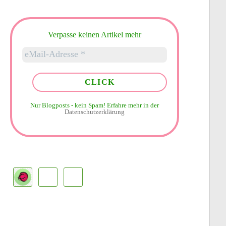
Verpasse keinen Artikel mehr
Nur Blogposts - kein Spam!
Erfahre mehr in der
Datenschutzerklärung