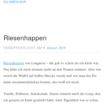
SILKMOHAIR
Riesenhappen
8. Januar 2016
VERÖFFENTLICHT AM
Riesenhappen
von Langnese – die gab es schon als ich klein war.
Nur hätte ich mich niemals mehr an den Namen erinnert. Aber wie
weich die Waffel auf halber Strecke wurde und wie man das Eis
dann zusammendrücken konnte, das weiß ich noch.
Vanille, Erdbeere, Schokolade. Daran erinnert mich der Loop, den
ich gestern zu Ende gestrickt habe, total. Eigentlich war er schon