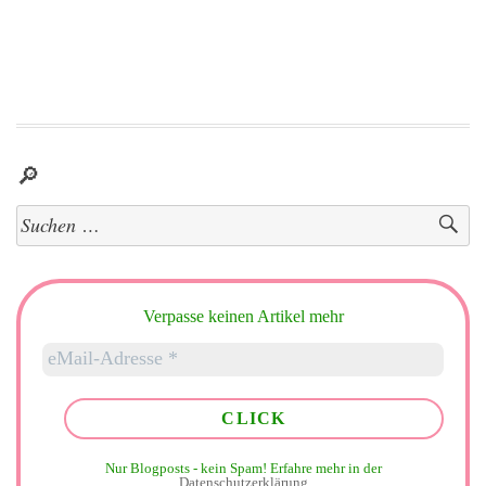
🔎
Suchen
nach:
Verpasse keinen Artikel mehr
Nur Blogposts - kein Spam!
Erfahre mehr in der
Datenschutzerklärung