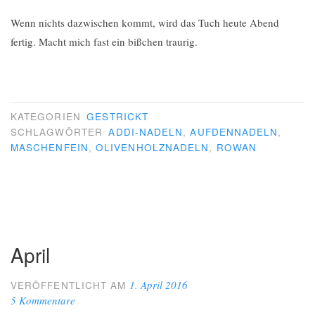
Wenn nichts dazwischen kommt, wird das Tuch heute Abend
fertig. Macht mich fast ein bißchen traurig.
KATEGORIEN
GESTRICKT
SCHLAGWÖRTER
ADDI-NADELN
,
AUFDENNADELN
,
MASCHENFEIN
,
OLIVENHOLZNADELN
,
ROWAN
April
1. April 2016
VERÖFFENTLICHT AM
5 Kommentare