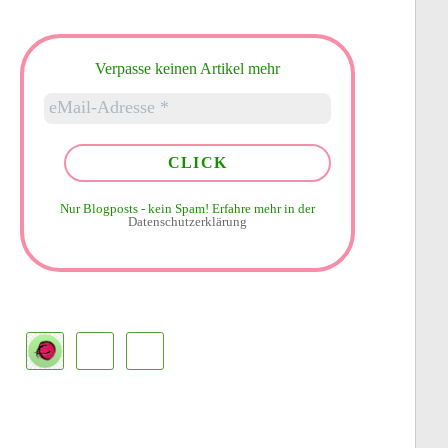
Verpasse keinen Artikel mehr
Nur Blogposts - kein Spam!
Erfahre mehr in der
Datenschutzerklärung