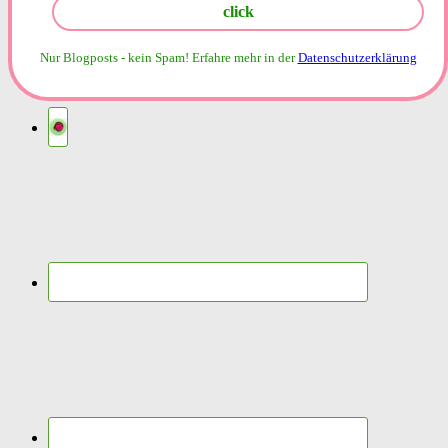
Nur Blogposts - kein Spam!
Erfahre mehr in der
Datenschutzerklärung